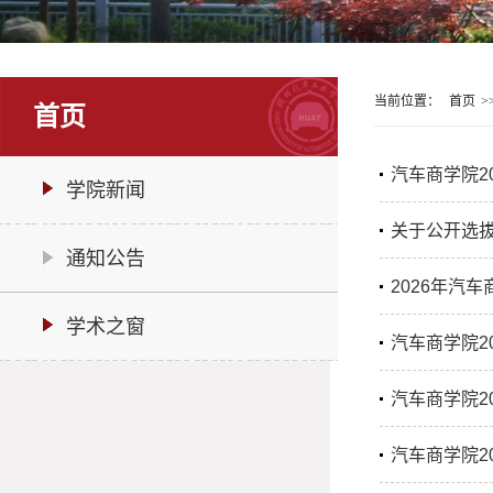
当前位置：
首页
>
首页
汽车商学院2
学院新闻
关于公开选拔汽
通知公告
2026年汽
学术之窗
汽车商学院2
汽车商学院2
汽车商学院2