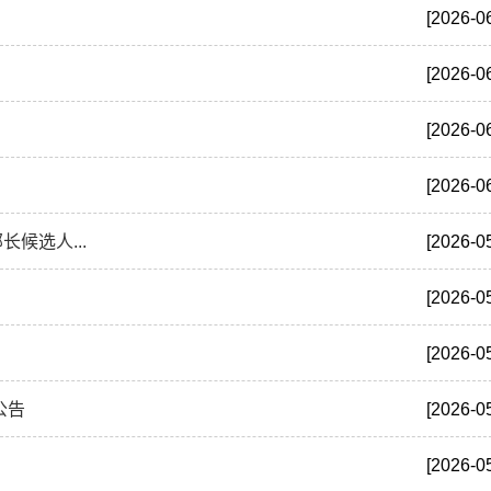
[2026-0
[2026-0
[2026-0
[2026-0
候选人...
[2026-0
[2026-0
[2026-0
公告
[2026-0
[2026-0