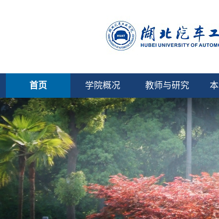
首页
学院概况
教师与研究
本