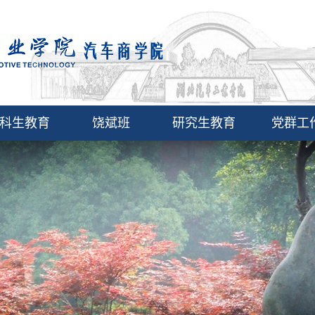
科生教育
饶斌班
研究生教育
党群工