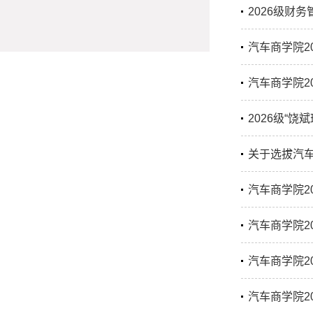
2026级财
汽车商学院2
汽车商学院2
2026级“饶
关于选拔汽车
汽车商学院2
汽车商学院2
汽车商学院2
汽车商学院2