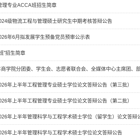
务管理专业ACCA班招生简章
024级物流工程与管理硕士研究生中期考核答辩公告
026年6月拟发展学生预备党员预审公示表
斌班”招生简章
商学院分团委、学生会、志愿者联合会、全媒体中心主席团、部长
026年上半年工程管理专业硕士学位论文答辩公告（第三批）
026年上半年工程管理专业硕士学位论文答辩公告（第二批）
026年上半年管理科学与工程学术硕士学位（留学生）论文答辩
026年上半年管理科学与工程学术硕士学位论文答辩公告