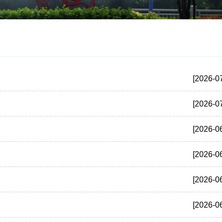
[2026-0
[2026-0
[2026-0
[2026-0
[2026-0
[2026-0