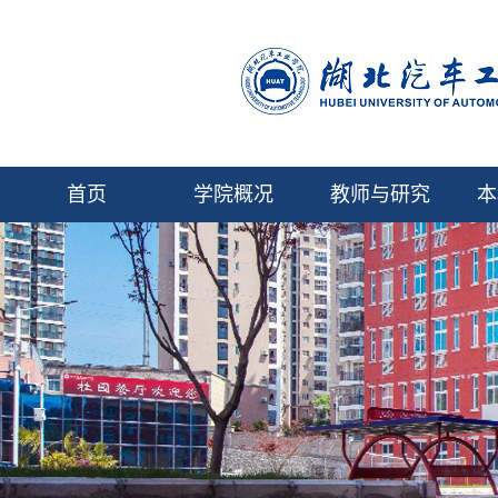
首页
学院概况
教师与研究
本