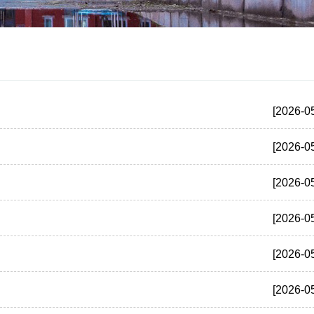
[2026-0
[2026-0
[2026-0
[2026-0
[2026-0
[2026-0