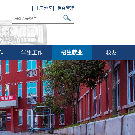
电子地图
后台管理
作
学生工作
招生就业
校友