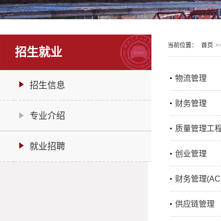
当前位置：
首页
>
招生就业
物流管理
招生信息
财务管理
专业介绍
质量管理工
就业招聘
创业管理
财务管理(AC
供应链管理