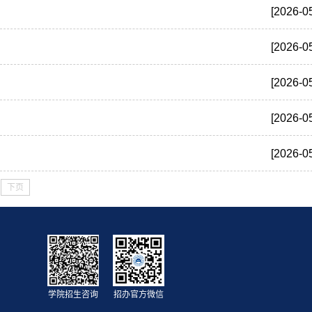
[2026-0
[2026-0
[2026-0
[2026-0
[2026-0
下页
学院招生咨询
招办官方微信