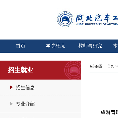
首页
学院概况
教师与研究
本
当前位置：
首页
>
招生就业
招生信息
专业介绍
旅游管