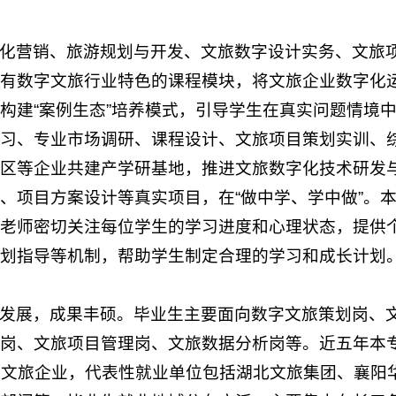
化营销、旅游规划与开发、文旅数字设计实务、文旅
有数字文旅行业特色的课程模块，将文旅企业数字化
构建“案例生态”培养模式，引导学生在真实问题情境
习、专业市场调研、课程设计、文旅项目策划实训、
区等企业共建产学研基地，推进文旅数字化技术研发
、项目方案设计等真实项目，在“做中学、学中做”。
老师密切关注每位学生的学习进度和心理状态，提供
划指导等机制，帮助学生制定合理的学习和成长计划
发展，成果丰硕。毕业生主要面向数字文旅策划岗、
岗、文旅项目管理岗、文旅数据分析岗等。近五年本
名文旅企业，代表性就业单位包括湖北文旅集团、襄阳