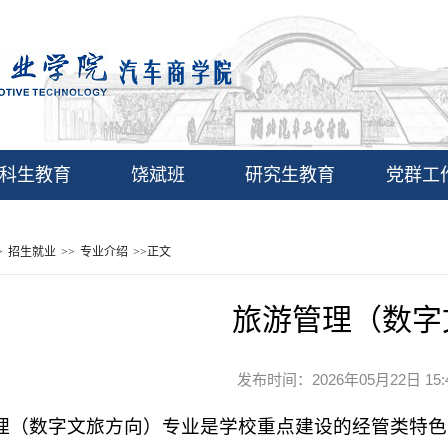
科生教育
饶斌班
研究生教育
党群工
>
招生就业
>>
专业介绍
>>
正文
旅游管理（数字
发布时间：2026年05月22日 1
理（数字文旅方向）专业是学校重点建设的经管类特色