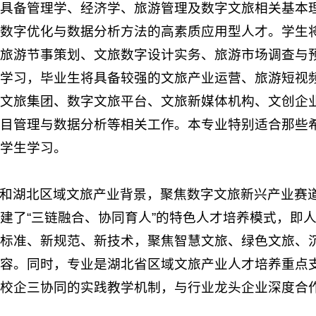
具备管理学、经济学、旅游管理及数字文旅相关基本
数字优化与数据分析方法的高素质应用型人才。学生
旅游节事策划、文旅数字设计实务、旅游市场调查与
学习，毕业生将具备较强的文旅产业运营、旅游短视
文旅集团、数字文旅平台、文旅新媒体机构、文创企
目管理与数据分析等相关工作。本专业特别适合那些
学生学习。
和湖北区域文旅产业背景，聚焦数字文旅新兴产业赛
建了“三链融合、协同育人”的特色人才培养模式，即
标准、新规范、新技术，聚焦智慧文旅、绿色文旅、
容。同时，专业是湖北省区域文旅产业人才培养重点
校企三协同的实践教学机制，与行业龙头企业深度合