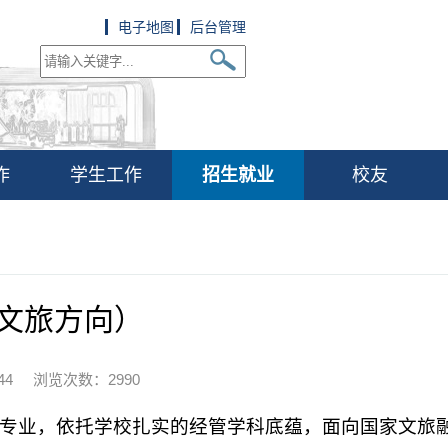
电子地图
后台管理
作
学生工作
招生就业
校友
文旅方向）
5:44 浏览次数：
2990
专业，依托学校扎实的经管学科底蕴，面向国家文旅