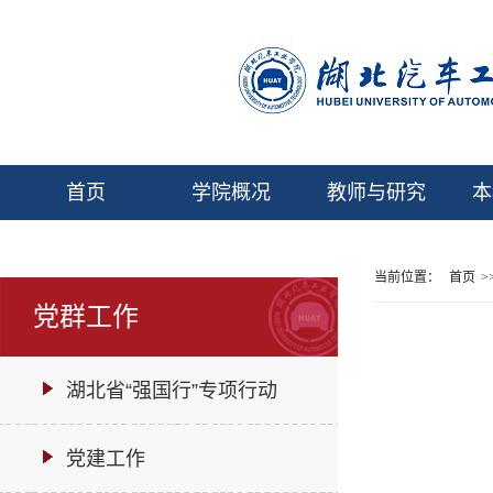
首页
学院概况
教师与研究
本
当前位置：
首页
>
党群工作
湖北省“强国行”专项行动
党建工作